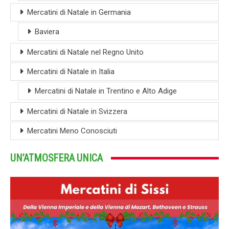
Mercatini di Natale in Germania
Baviera
Mercatini di Natale nel Regno Unito
Mercatini di Natale in Italia
Mercatini di Natale in Trentino e Alto Adige
Mercatini di Natale in Svizzera
Mercatini Meno Conosciuti
UN’ATMOSFERA UNICA