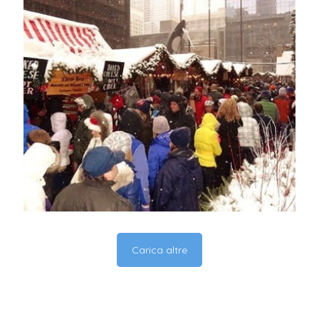
Carica altre