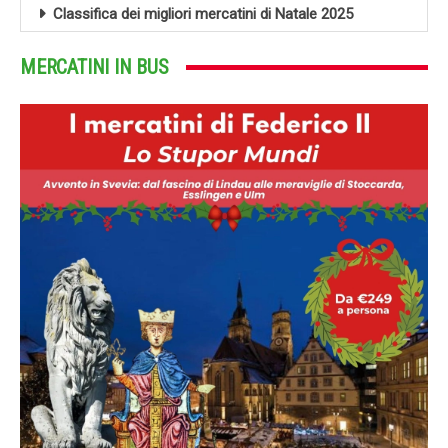
Classifica dei migliori mercatini di Natale 2025
MERCATINI IN BUS