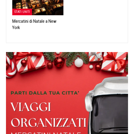
STATI UNITI
Mercatini di Natale a New
York