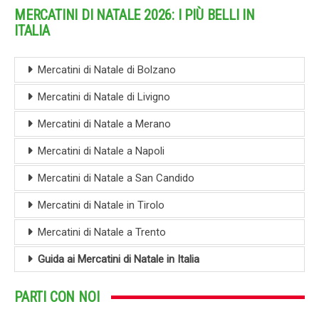
MERCATINI DI NATALE 2026: I PIÙ BELLI IN
ITALIA
Mercatini di Natale di Bolzano
Mercatini di Natale di Livigno
Mercatini di Natale a Merano
Mercatini di Natale a Napoli
Mercatini di Natale a San Candido
Mercatini di Natale in Tirolo
Mercatini di Natale a Trento
Guida ai Mercatini di Natale in Italia
PARTI CON NOI