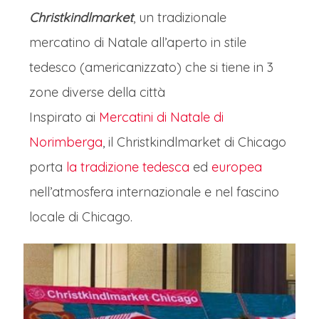
Christkindlmarket
, un tradizionale
mercatino di Natale all’aperto in stile
tedesco (americanizzato) che si tiene in 3
zone diverse della città
Inspirato ai
Mercatini di Natale di
Norimberga
, il Christkindlmarket di Chicago
porta
la tradizione tedesca
ed
europea
nell’atmosfera internazionale e nel fascino
locale di Chicago.