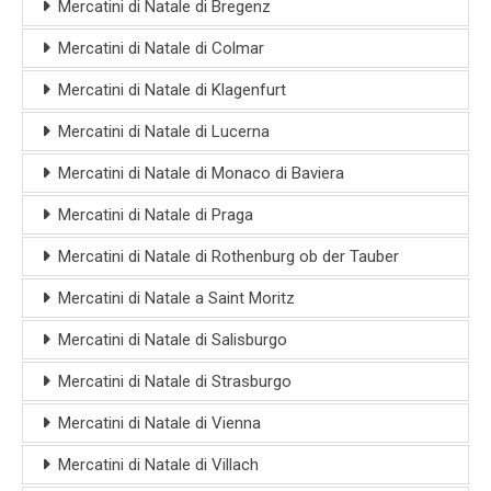
Mercatini di Natale di Bregenz
Mercatini di Natale di Colmar
Mercatini di Natale di Klagenfurt
Mercatini di Natale di Lucerna
Mercatini di Natale di Monaco di Baviera
Mercatini di Natale di Praga
Mercatini di Natale di Rothenburg ob der Tauber
Mercatini di Natale a Saint Moritz
Mercatini di Natale di Salisburgo
Mercatini di Natale di Strasburgo
Mercatini di Natale di Vienna
Mercatini di Natale di Villach