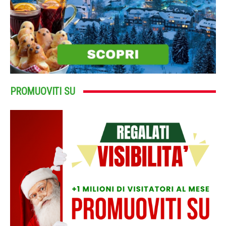
PROMUOVITI SU