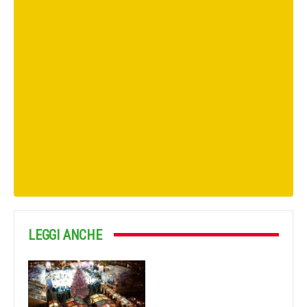
LEGGI ANCHE