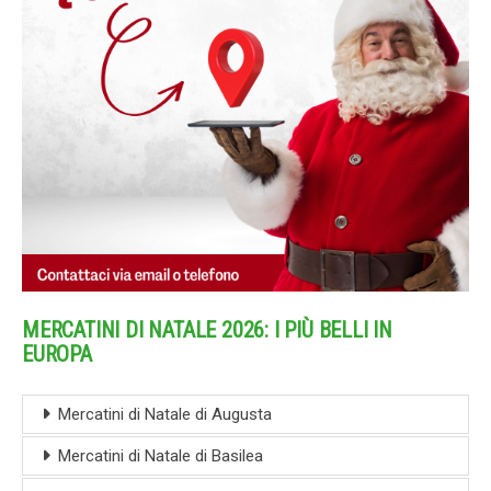
MERCATINI DI NATALE 2026: I PIÙ BELLI IN
EUROPA
Mercatini di Natale di Augusta
Mercatini di Natale di Basilea