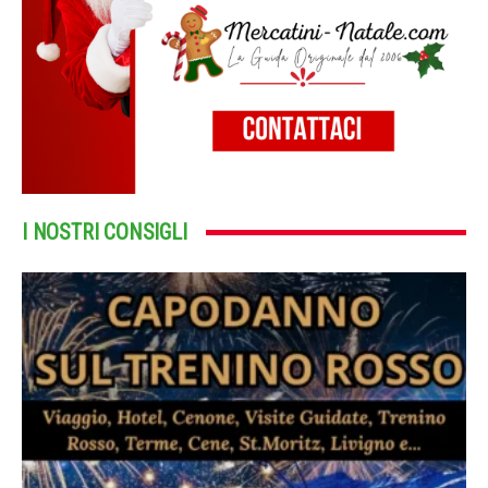
I NOSTRI CONSIGLI