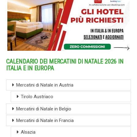
CALENDARIO DEI MERCATINI DI NATALE 2026 IN
ITALIA E IN EUROPA
Mercatini di Natale in Austria
Tirolo Austriaco
Mercatini di Natale in Belgio
Mercatini di Natale in Francia
Alsazia