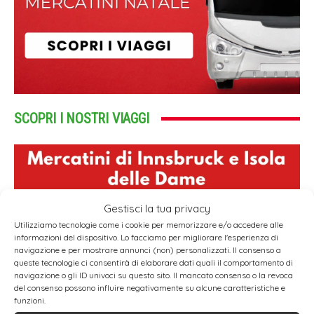
SCOPRI I NOSTRI VIAGGI
Gestisci la tua privacy
Utilizziamo tecnologie come i cookie per memorizzare e/o accedere alle
informazioni del dispositivo. Lo facciamo per migliorare l'esperienza di
navigazione e per mostrare annunci (non) personalizzati. Il consenso a
queste tecnologie ci consentirà di elaborare dati quali il comportamento di
navigazione o gli ID univoci su questo sito. Il mancato consenso o la revoca
del consenso possono influire negativamente su alcune caratteristiche e
funzioni.