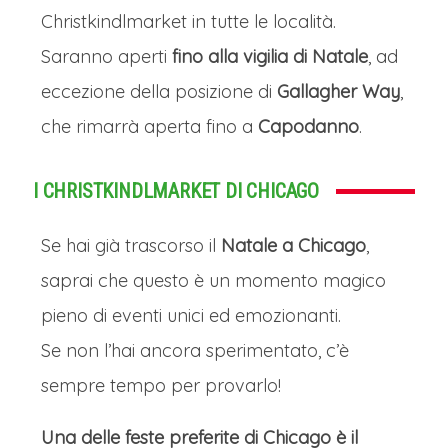
Christkindlmarket in tutte le località.
Saranno aperti
fino alla vigilia di Natale
, ad
eccezione della posizione di
Gallagher Way
,
che rimarrà aperta fino a
Capodanno
.
I CHRISTKINDLMARKET DI CHICAGO
Se hai già trascorso il
Natale a Chicago
,
saprai che questo è un momento magico
pieno di eventi unici ed emozionanti.
Se non l’hai ancora sperimentato, c’è
sempre tempo per provarlo!
Una delle feste preferite di Chicago è il