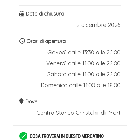
Data di chiusura
9 dicembre 2026
Orari di apertura
Giovedì dalle 13:30 alle 22:00
Venerdì dalle 11:00 alle 22:00
Sabato dalle 11:00 alle 22:00
Domenica dalle 11:00 alle 18:00
Dove
Centro Storico
Christchindli-Märt
COSA TROVERAI IN QUESTO MERCATINO