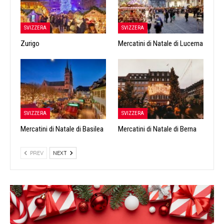
SVIZZERA
SVIZZERA
Zurigo
Mercatini di Natale di Lucerna
SVIZZERA
SVIZZERA
Mercatini di Natale di Basilea
Mercatini di Natale di Berna
PREV
NEXT