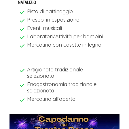
NATALIZIO
Pista di pattinaggio
Presepi in esposizione
Eventi musicali
Laboratori/Attività per bambini
Mercatino con casette in legno
Artigianato tradizionale
selezionato
Enogastronomia tradizionale
selezionata
Mercatino all’aperto