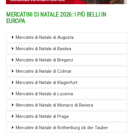
MERCATINI DI NATALE 2026: I PIÙ BELLI IN
EUROPA
Mercatini di Natale di Augusta
Mercatini di Natale di Basilea
Mercatini di Natale di Bregenz
Mercatini di Natale di Colmar
Mercatini di Natale di Klagenfurt
Mercatini di Natale di Lucerna
Mercatini di Natale di Monaco di Baviera
Mercatini di Natale di Praga
Mercatini di Natale di Rothenburg ob der Tauber