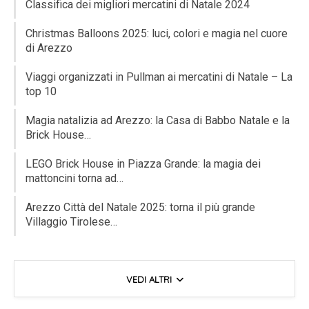
Classifica dei migliori mercatini di Natale 2024
Christmas Balloons 2025: luci, colori e magia nel cuore
di Arezzo
Viaggi organizzati in Pullman ai mercatini di Natale – La
top 10
Magia natalizia ad Arezzo: la Casa di Babbo Natale e la
Brick House…
LEGO Brick House in Piazza Grande: la magia dei
mattoncini torna ad…
Arezzo Città del Natale 2025: torna il più grande
Villaggio Tirolese…
VEDI ALTRI