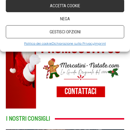
ACCETTA COOKIE
NEGA
GESTISCI OPZIONI
Politica dei cookie
Dichiarazione sulla Privacy
Imprint
I NOSTRI CONSIGLI