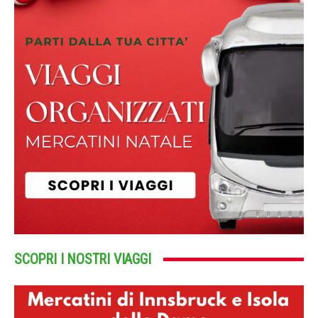
SCOPRI I NOSTRI VIAGGI