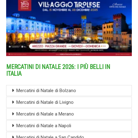
MERCATINI DI NATALE 2026: I PIÙ BELLI IN
ITALIA
Mercatini di Natale di Bolzano
Mercatini di Natale di Livigno
Mercatini di Natale a Merano
Mercatini di Natale a Napoli
Mercatini di Natale a San Candido