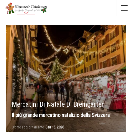
Mercatini Di Natale Di Bremgarten
Il più grande mercatino natalizio della Svizzera
Ultimo aggiornamento
Gen 15, 2026