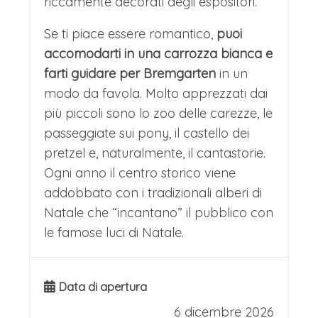
riccamente decorati degli espositori.
Se ti piace essere romantico,
puoi
accomodarti in una carrozza bianca e
farti guidare per Bremgarten
in un
modo da favola. Molto apprezzati dai
più piccoli sono lo zoo delle carezze, le
passeggiate sui pony, il castello dei
pretzel e, naturalmente, il cantastorie.
Ogni anno il centro storico viene
addobbato con i tradizionali alberi di
Natale che “incantano” il pubblico con
le famose luci di Natale.
Data di apertura
6 dicembre 2026