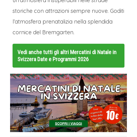
un’atmosfera insuperabili nelle strade
storiche con attrazioni sempre nuove. Goditi
l’atmosfera prenatalizia nella splendida
cornice del Bremgarten.
Vedi anche tutti gli altri
Mercatini di Natale in
Svizzera Date e Programmi 2026