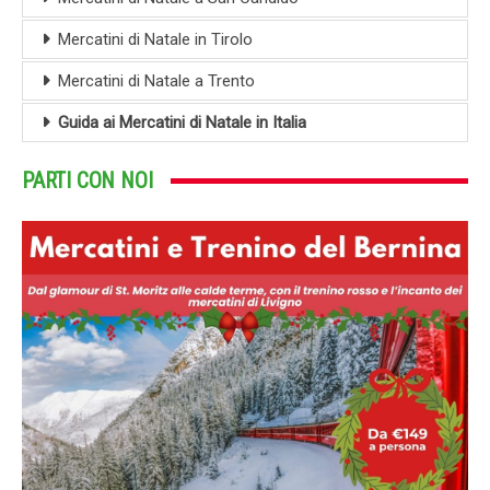
Mercatini di Natale in Tirolo
Mercatini di Natale a Trento
Guida ai Mercatini di Natale in Italia
PARTI CON NOI