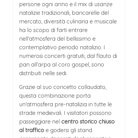
persone ogni anno e il mix di usanze
natalizie tradizionali, bancarelle del
mercato, diversità culinaria e musicale
ha lo scopo di farti entrare
nell’atmosfera del bellissimo e
contemplativo periodo natalizio. I
numerosi concerti gratuiti, dal flauto di
pan all’arpa al coro gospel, sono
distribuiti nelle sedi.
Grazie al suo concetto collaudato,
questa combinazione porta
un’atmosfera pre-natalizia in tutte le
strade medievali. I visitatori possono
passeggiare nel
centro storico chiuso
al traffico
e godersi gli stand