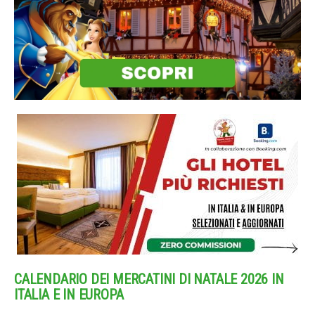
CALENDARIO DEI MERCATINI DI NATALE 2026 IN
ITALIA E IN EUROPA