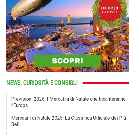
NEWS, CURIOSITÀ E CONSIGLI
Previsioni 2026: I Mercatini di Natale che Incanteranno
l’Europa
Mercatini di Natale 2025: La Classifica Ufficiale dei Più
Belli…