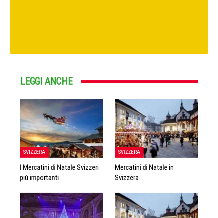
LEGGI ANCHE
SVIZZERA
SVIZZERA
I Mercatini di Natale Svizzeri
Mercatini di Natale in
più importanti
Svizzera