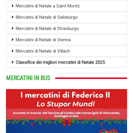
Mercatini di Natale a Saint Moritz
Mercatini di Natale di Salisburgo
Mercatini di Natale di Strasburgo
Mercatini di Natale di Vienna
Mercatini di Natale di Villach
Classifica dei migliori mercatini di Natale 2025
MERCATINI IN BUS