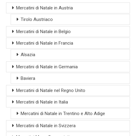
Mercatini di Natale in Austria
Tirolo Austriaco
Mercatini di Natale in Belgio
Mercatini di Natale in Francia
Alsazia
Mercatini di Natale in Germania
Baviera
Mercatini di Natale nel Regno Unito
Mercatini di Natale in Italia
Mercatini di Natale in Trentino e Alto Adige
Mercatini di Natale in Svizzera