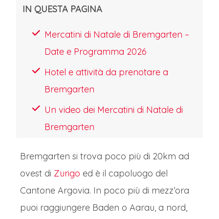
IN QUESTA PAGINA
Mercatini di Natale di Bremgarten –
Date e Programma 2026
Hotel e attività da prenotare a
Bremgarten
Un video dei Mercatini di Natale di
Bremgarten
Bremgarten si trova poco più di 20km ad
ovest di
Zurigo
ed è il capoluogo del
Cantone Argovia. In poco più di mezz’ora
puoi raggiungere Baden o Aarau, a nord,