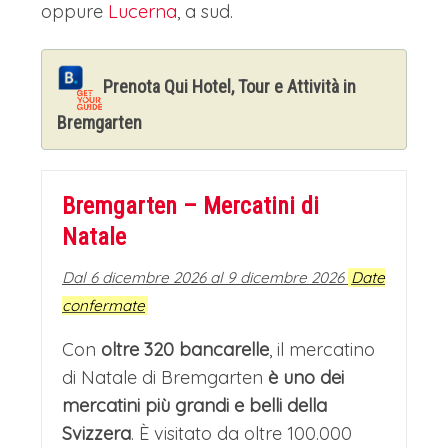
oppure
Lucerna
, a sud.
Prenota Qui Hotel, Tour e Attività in
Bremgarten
Bremgarten – Mercatini di
Natale
Dal 6 dicembre 2026 al 9 dicembre 2026
Date
confermate
Con
oltre 320 bancarelle
, il mercatino
di Natale di Bremgarten
è uno dei
mercatini più grandi e belli della
Svizzera
. È visitato da oltre 100.000