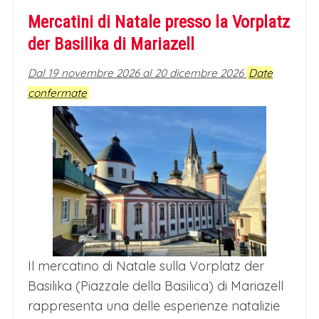
Mercatini di Natale presso la Vorplatz
der Basilika di Mariazell
Dal 19 novembre 2026 al 20 dicembre 2026
Date
confermate
Il mercatino di Natale sulla Vorplatz der
Basilika (Piazzale della Basilica) di Mariazell
rappresenta una delle esperienze natalizie