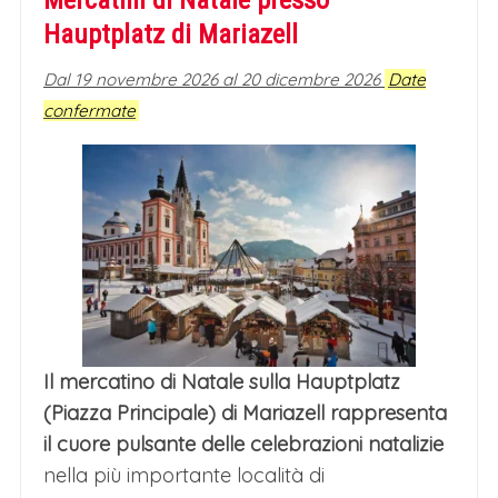
Mercatini di Natale presso
Hauptplatz di Mariazell
Dal 19 novembre 2026 al 20 dicembre 2026
Date
confermate
Il mercatino di Natale sulla Hauptplatz
(Piazza Principale) di Mariazell rappresenta
il cuore pulsante delle celebrazioni natalizie
nella più importante località di