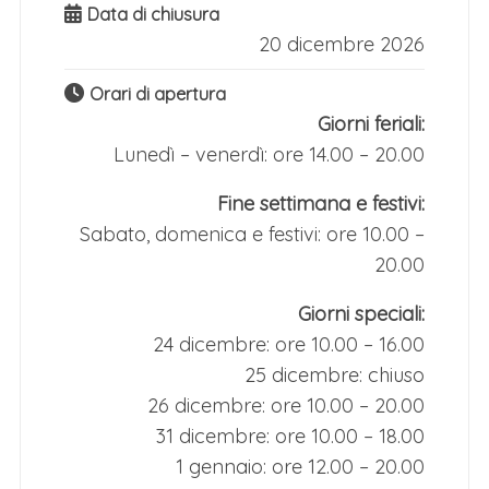
Data di chiusura
20 dicembre 2026
Orari di apertura
Giorni feriali:
Lunedì – venerdì: ore 14.00 – 20.00
Fine settimana e festivi:
Sabato, domenica e festivi: ore 10.00 –
20.00
Giorni speciali:
24 dicembre: ore 10.00 – 16.00
25 dicembre: chiuso
26 dicembre: ore 10.00 – 20.00
31 dicembre: ore 10.00 – 18.00
1 gennaio: ore 12.00 – 20.00