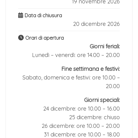
19 novembre 2026
Data di chiusura
20 dicembre 2026
Orari di apertura
Giorni feriali:
Lunedì – venerdì: ore 14.00 – 20.00
Fine settimana e festivi:
Sabato, domenica e festivi: ore 10.00 –
20.00
Giorni speciali:
24 dicembre: ore 10.00 – 16.00
25 dicembre: chiuso
26 dicembre: ore 10.00 – 20.00
31 dicembre: ore 10.00 – 18.00