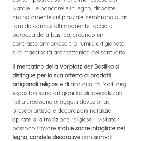
Natale. Le bancarelle in legno, disposte
ordinatamente sul piazzale, sembrano quasi
fare da cornice all’imponente facciata
barocca della basilica, creando un
contrasto armonioso tra l’umile artigianato
e la maestosità architettonica del santuario.
Il mercatino della Vorplatz der Basilika si
distingue per la sua offerta di prodotti
artigianali religiosi
e di alta qualità. Molti degli
espositori sono artigiani locali specializzati
nella creazione di oggetti devozionali,
presepi artistici e decorazioni natalizie
ispirate alla tradizione religiosa. I visitatori
possono trovare
statue sacre intagliate nel
legno
,
candele decorative
con simboli