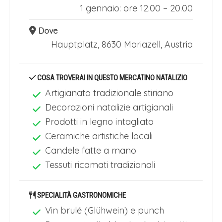
1 gennaio: ore 12.00 – 20.00
Dove
Hauptplatz
,
8630 Mariazell, Austria
COSA TROVERAI IN QUESTO MERCATINO NATALIZIO
Artigianato tradizionale stiriano
Decorazioni natalizie artigianali
Prodotti in legno intagliato
Ceramiche artistiche locali
Candele fatte a mano
Tessuti ricamati tradizionali
SPECIALITÀ GASTRONOMICHE
Vin brulé (Glühwein) e punch