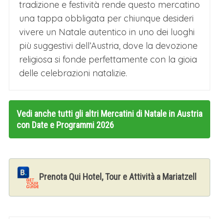
tradizione e festività rende questo mercatino
una tappa obbligata per chiunque desideri
vivere un Natale autentico in uno dei luoghi
più suggestivi dell’Austria, dove la devozione
religiosa si fonde perfettamente con la gioia
delle celebrazioni natalizie.
Vedi anche tutti gli altri
Mercatini di Natale in Austria
con Date e Programmi 2026
Prenota Qui Hotel, Tour e Attività a Mariatzell