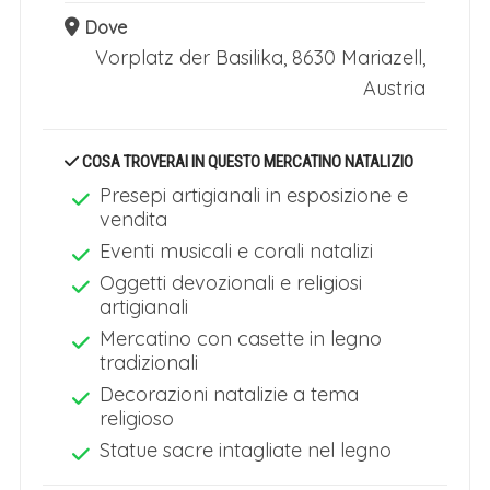
Dove
Vorplatz der Basilika
,
8630 Mariazell,
Austria
COSA TROVERAI IN QUESTO MERCATINO NATALIZIO
Presepi artigianali in esposizione e
vendita
Eventi musicali e corali natalizi
Oggetti devozionali e religiosi
artigianali
Mercatino con casette in legno
tradizionali
Decorazioni natalizie a tema
religioso
Statue sacre intagliate nel legno