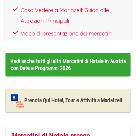
Cosa Vedere a Mariazell: Guida alle
Attrazioni Principali
Video di presentazione dei mercatini
Vedi anche tutti gli altri
Mercatini di Natale in Austria
con Date e Programmi 2026
Prenota Qui Hotel, Tour e Attività a Mariatzell