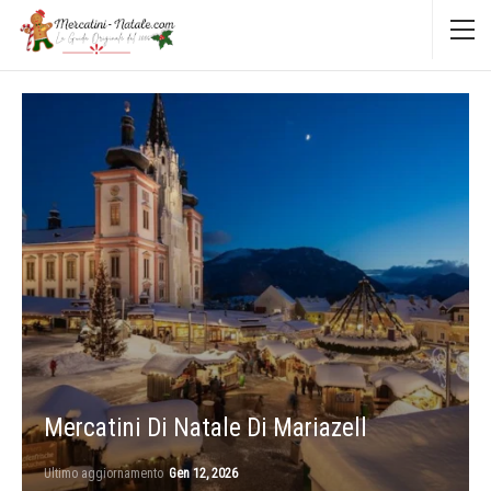
Mercatini Di Natale Di Mariazell
Ultimo aggiornamento
Gen 12, 2026