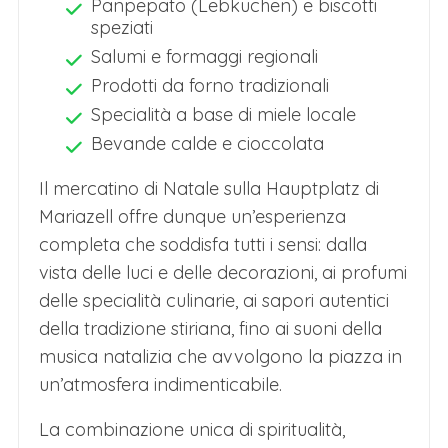
Panpepato (Lebkuchen) e biscotti
speziati
Salumi e formaggi regionali
Prodotti da forno tradizionali
Specialità a base di miele locale
Bevande calde e cioccolata
Il mercatino di Natale sulla Hauptplatz di
Mariazell offre dunque un’esperienza
completa che soddisfa tutti i sensi: dalla
vista delle luci e delle decorazioni, ai profumi
delle specialità culinarie, ai sapori autentici
della tradizione stiriana, fino ai suoni della
musica natalizia che avvolgono la piazza in
un’atmosfera indimenticabile.
La combinazione unica di spiritualità,