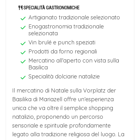
SPECIALITÀ GASTRONOMICHE
Artigianato tradizionale selezionato
Enogastronomia tradizionale
selezionata
Vin brulé e punch speziati
Prodotti da forno regionali
Mercatino all’aperto con vista sulla
Basilica
Specialità dolciarie natalizie
Il mercatino di Natale sulla Vorplatz der
Basilika di Mariazell offre un’esperienza
unica che va oltre il semplice shopping
natalizio, proponendo un percorso
sensoriale e spirituale profondamente
legato alla tradizione religiosa del luogo. La