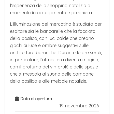
l’esperienza dello shopping natalizio a
momenti di raccoglimento e preghiera.
L’illuminazione del mercatino è studiata per
esaltare sia le bancarelle che la facciata
della basilica, con luci calde che creano
giochi di luce e ombre suggestivi sulle
architetture barocche. Durante le ore serali,
in particolare, l’atmosfera diventa magica,
con il profumo del vin brulé e delle spezie
che si mescola al suono delle campane
della basilica e alle melodie natalizie.
Data di apertura
19 novembre 2026