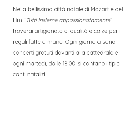
Nella bellissima città natale di Mozart e del
film “
Tutti insieme appassionatamente
”
troverai artigianato di qualità e calze per i
regali fatte a mano. Ogni giorno ci sono
concerti gratuiti davanti alla cattedrale e
ogni martedì, dalle 18:00, si cantano i tipici
canti natalizi.