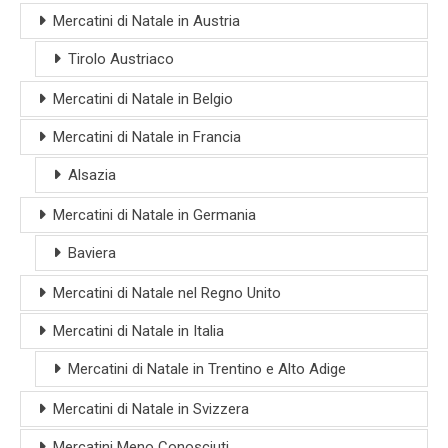
Mercatini di Natale in Austria
Tirolo Austriaco
Mercatini di Natale in Belgio
Mercatini di Natale in Francia
Alsazia
Mercatini di Natale in Germania
Baviera
Mercatini di Natale nel Regno Unito
Mercatini di Natale in Italia
Mercatini di Natale in Trentino e Alto Adige
Mercatini di Natale in Svizzera
Mercatini Meno Conosciuti