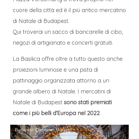
cuore della città ed è il più antico mercatino
di Natale di Budapest.
Qui troverai un sacco di bancarelle di cibo,
negozi di artigianato e concerti gratuiti.
La Basilica offre oltre a tutto questo anche
proiezioni luminose e una pista di
pattinaggio organizzata attorno a un
grande albero di Natale. I mercatini di
Natale di Budapest
sono stati premiati
come i più belli d’Europa nel 2022
Budapest Christmas Markets