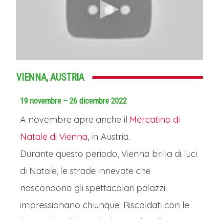
VIENNA, AUSTRIA
19 novembre – 26 dicembre 2022
A novembre apre anche il
Mercatino di
Natale di Vienna
, in Austria.
Durante questo periodo, Vienna brilla di luci
di Natale, le strade innevate che
nascondono gli spettacolari palazzi
impressionano chiunque. Riscaldati con le