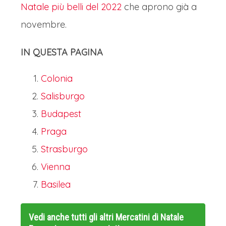
Natale più belli del 2022
che aprono già a
novembre.
IN QUESTA PAGINA
Colonia
Salisburgo
Budapest
Praga
Strasburgo
Vienna
Basilea
Vedi anche tutti gli altri
Mercatini di Natale