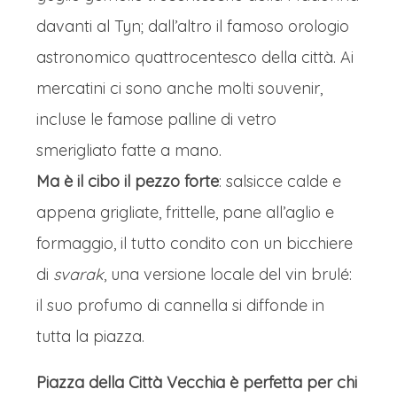
davanti al Tyn; dall’altro il famoso orologio
astronomico quattrocentesco della città. Ai
mercatini ci sono anche molti souvenir,
incluse le famose palline di vetro
smerigliato fatte a mano.
Ma è il cibo il pezzo forte
: salsicce calde e
appena grigliate, frittelle, pane all’aglio e
formaggio, il tutto condito con un bicchiere
di
svarak
, una versione locale del vin brulé:
il suo profumo di cannella si diffonde in
tutta la piazza.
Piazza della Città Vecchia è perfetta per chi