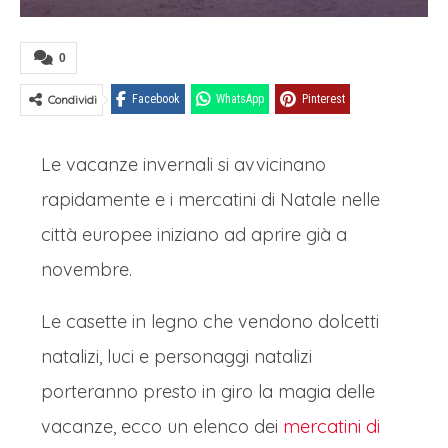
0
Condividi
Facebook
WhatsApp
Pinterest
Le vacanze invernali si avvicinano
rapidamente e i mercatini di Natale nelle
città europee iniziano ad aprire già a
novembre.
Le casette in legno che vendono dolcetti
natalizi, luci e personaggi natalizi
porteranno presto in giro la magia delle
vacanze, ecco un elenco dei
mercatini di