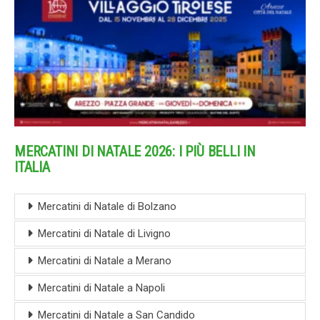
MERCATINI DI NATALE 2026: I PIÙ BELLI IN
ITALIA
Mercatini di Natale di Bolzano
Mercatini di Natale di Livigno
Mercatini di Natale a Merano
Mercatini di Natale a Napoli
Mercatini di Natale a San Candido