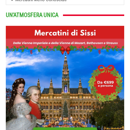
UN’ATMOSFERA UNICA