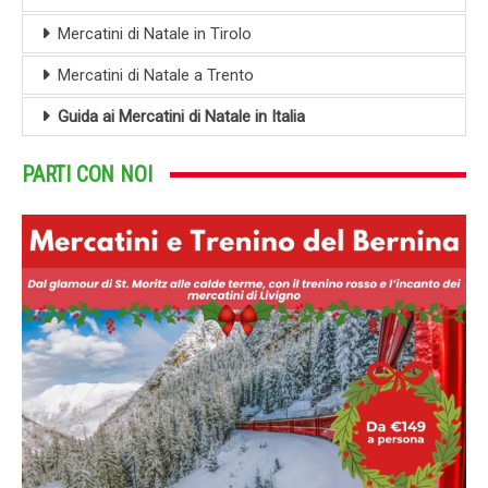
Mercatini di Natale in Tirolo
Mercatini di Natale a Trento
Guida ai Mercatini di Natale in Italia
PARTI CON NOI