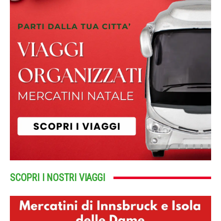
SCOPRI I NOSTRI VIAGGI