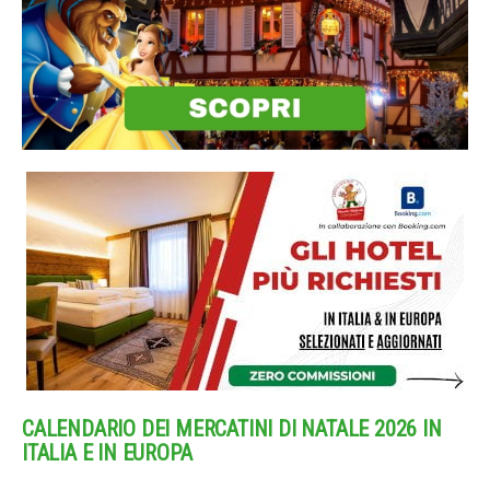
CALENDARIO DEI MERCATINI DI NATALE 2026 IN
ITALIA E IN EUROPA