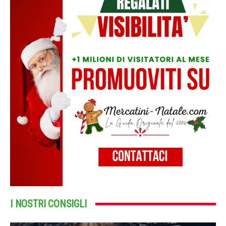
I NOSTRI CONSIGLI