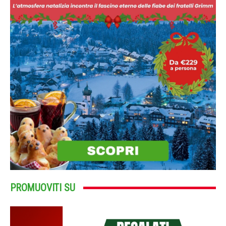
PROMUOVITI SU