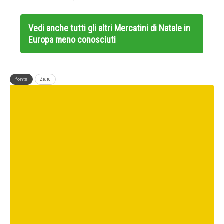
Vedi anche tutti gli altri
Mercatini di Natale in
Europa meno conosciuti
fonte
Ziare