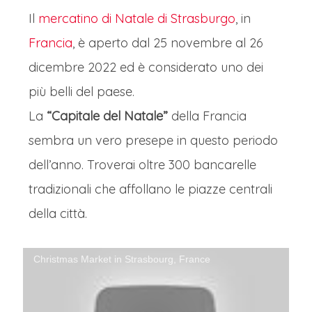
Il
mercatino di Natale di Strasburgo
, in
Francia
, è aperto dal 25 novembre al 26
dicembre 2022 ed è considerato uno dei
più belli del paese.
La
“Capitale del Natale”
della Francia
sembra un vero presepe in questo periodo
dell’anno. Troverai oltre 300 bancarelle
tradizionali che affollano le piazze centrali
della città.
Christmas Market in Strasbourg, France