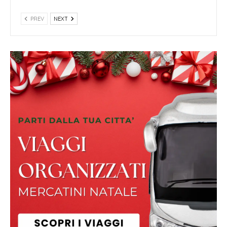
PREV
NEXT