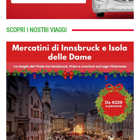
SCOPRI I NOSTRI VIAGGI