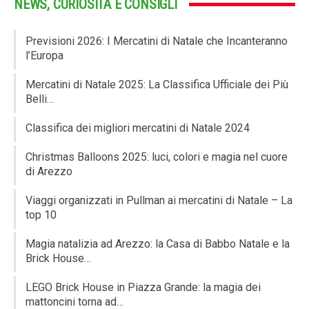
NEWS, CURIOSITÀ E CONSIGLI
Previsioni 2026: I Mercatini di Natale che Incanteranno
l’Europa
Mercatini di Natale 2025: La Classifica Ufficiale dei Più
Belli…
Classifica dei migliori mercatini di Natale 2024
Christmas Balloons 2025: luci, colori e magia nel cuore
di Arezzo
Viaggi organizzati in Pullman ai mercatini di Natale – La
top 10
Magia natalizia ad Arezzo: la Casa di Babbo Natale e la
Brick House…
LEGO Brick House in Piazza Grande: la magia dei
mattoncini torna ad…