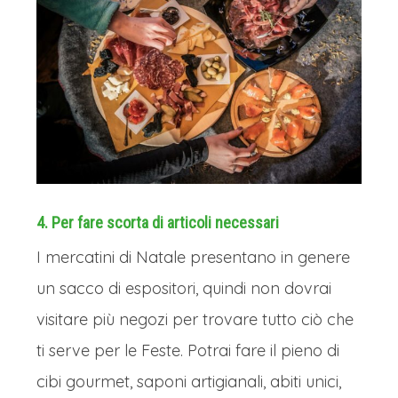
4. Per fare scorta di articoli necessari
I mercatini di Natale presentano in genere
un sacco di espositori, quindi non dovrai
visitare più negozi per trovare tutto ciò che
ti serve per le Feste. Potrai fare il pieno di
cibi gourmet, saponi artigianali, abiti unici,