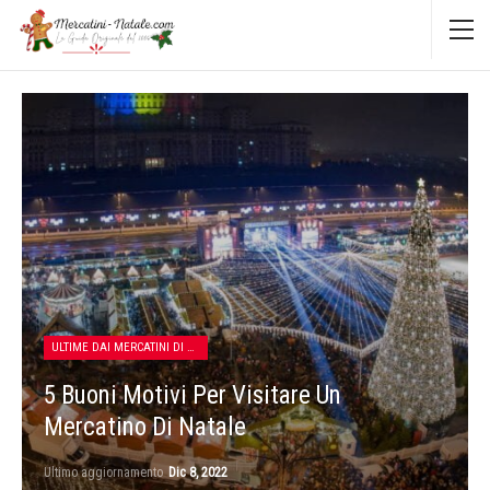
ULTIME DAI MERCATINI DI NATALE
5 Buoni Motivi Per Visitare Un
Mercatino Di Natale
Ultimo aggiornamento
Dic 8, 2022