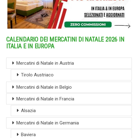
CALENDARIO DEI MERCATINI DI NATALE 2026 IN
ITALIA E IN EUROPA
Mercatini di Natale in Austria
Tirolo Austriaco
Mercatini di Natale in Belgio
Mercatini di Natale in Francia
Alsazia
Mercatini di Natale in Germania
Baviera