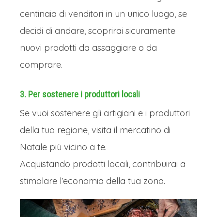
centinaia di venditori in un unico luogo, se
decidi di andare, scoprirai sicuramente
nuovi prodotti da assaggiare o da
comprare.
3. Per sostenere i produttori locali
Se vuoi sostenere gli artigiani e i produttori
della tua regione, visita il mercatino di
Natale più vicino a te.
Acquistando prodotti locali, contribuirai a
stimolare l’economia della tua zona.