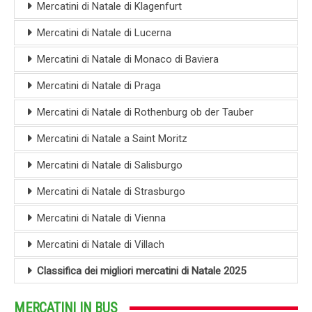
Mercatini di Natale di Klagenfurt
Mercatini di Natale di Lucerna
Mercatini di Natale di Monaco di Baviera
Mercatini di Natale di Praga
Mercatini di Natale di Rothenburg ob der Tauber
Mercatini di Natale a Saint Moritz
Mercatini di Natale di Salisburgo
Mercatini di Natale di Strasburgo
Mercatini di Natale di Vienna
Mercatini di Natale di Villach
Classifica dei migliori mercatini di Natale 2025
MERCATINI IN BUS