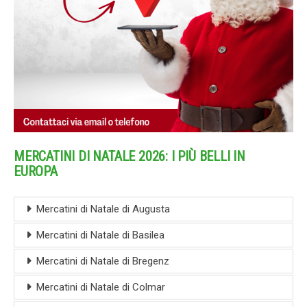
MERCATINI DI NATALE 2026: I PIÙ BELLI IN
EUROPA
Mercatini di Natale di Augusta
Mercatini di Natale di Basilea
Mercatini di Natale di Bregenz
Mercatini di Natale di Colmar