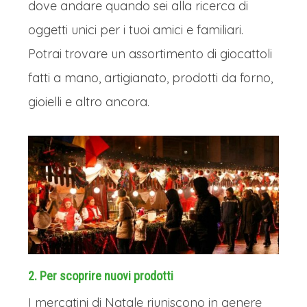
dove andare quando sei alla ricerca di
oggetti unici per i tuoi amici e familiari.
Potrai trovare un assortimento di giocattoli
fatti a mano, artigianato, prodotti da forno,
gioielli e altro ancora.
2. Per scoprire nuovi prodotti
I mercatini di Natale riuniscono in genere