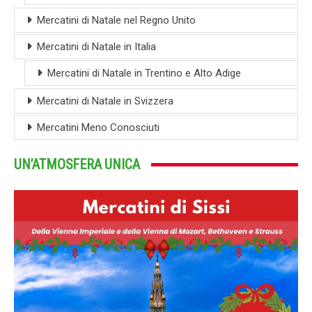
Mercatini di Natale nel Regno Unito
Mercatini di Natale in Italia
Mercatini di Natale in Trentino e Alto Adige
Mercatini di Natale in Svizzera
Mercatini Meno Conosciuti
UN’ATMOSFERA UNICA