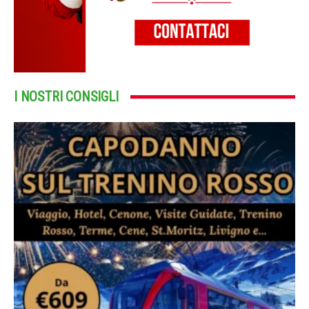
I NOSTRI CONSIGLI