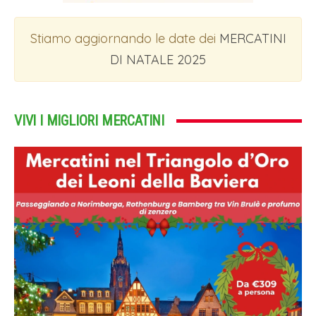
Stiamo aggiornando le date dei
MERCATINI
DI NATALE 2025
VIVI I MIGLIORI MERCATINI