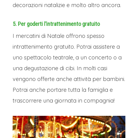
decorazioni natalizie e molto altro ancora.
5. Per goderti l’intrattenimento gratuito
I mercatini di Natale offrono spesso
intrattenimento gratuito. Potrai assistere a
uno spettacolo teatrale, a un concerto o a
una degustazione di cibi. In molti casi
vengono offerte anche attività per bambini.
Potrai anche portare tutta la famiglia e
trascorrere una giornata in compagnia!