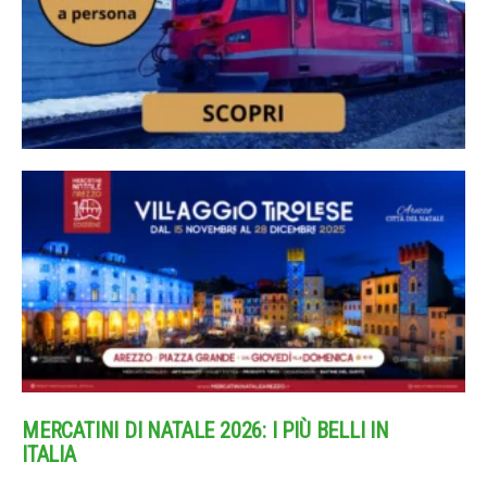
MERCATINI DI NATALE 2026: I PIÙ BELLI IN
ITALIA