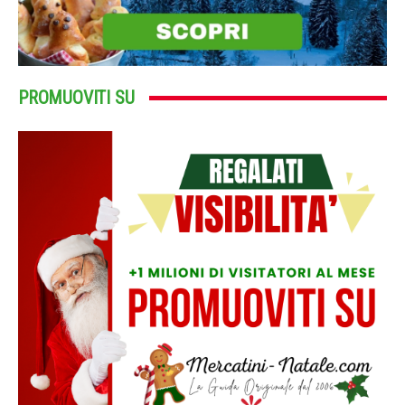
PROMUOVITI SU