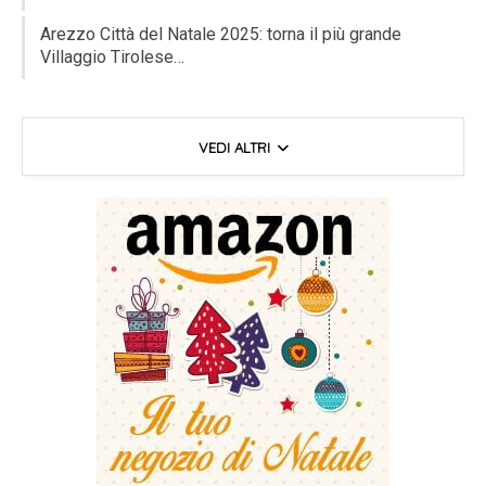
Arezzo Città del Natale 2025: torna il più grande
Villaggio Tirolese…
VEDI ALTRI