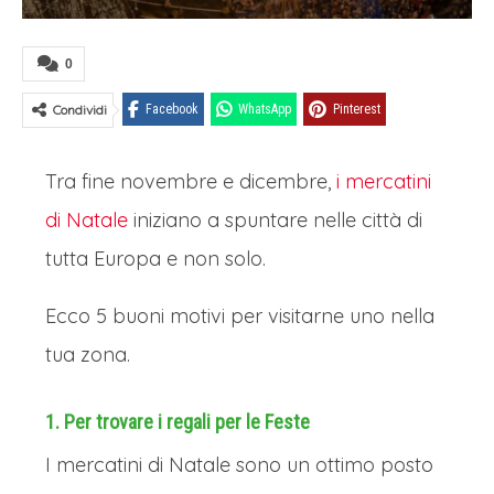
0
Condividi
Facebook
WhatsApp
Pinterest
Tra fine novembre e dicembre,
i mercatini
di Natale
iniziano a spuntare nelle città di
tutta Europa e non solo.
Ecco 5 buoni motivi per visitarne uno nella
tua zona.
1. Per trovare i regali per le Feste
I mercatini di Natale sono un ottimo posto