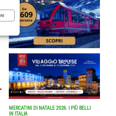
ONI
MERCATINI DI NATALE 2026: I PIÙ BELLI
IN ITALIA