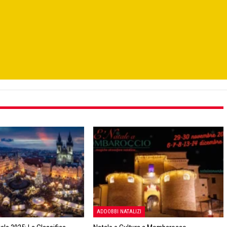
ADDOBBI NATALIZI