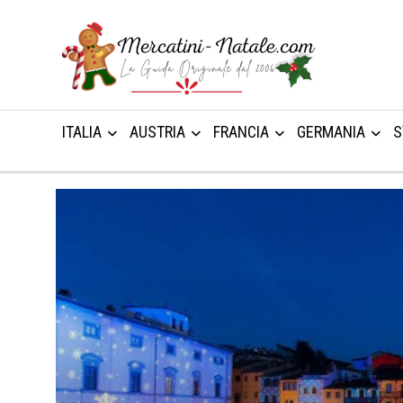
ITALIA
AUSTRIA
FRANCIA
GERMANIA
S