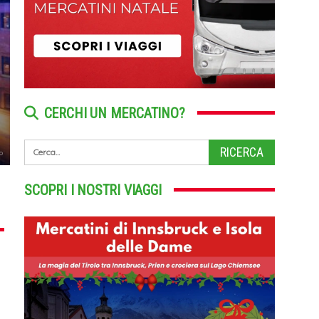
CERCHI UN MERCATINO?
o
SCOPRI I NOSTRI VIAGGI