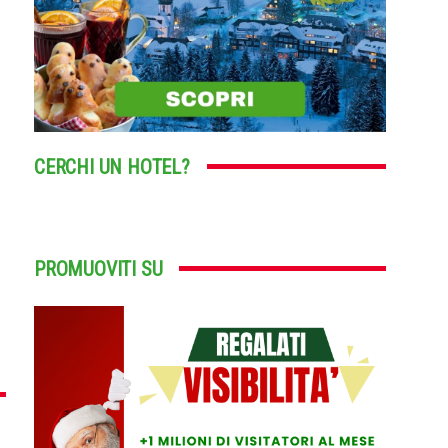
CERCHI UN HOTEL?
PROMUOVITI SU