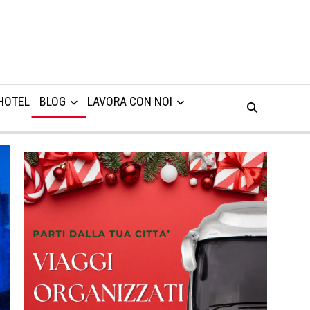
HOTEL
BLOG
LAVORA CON NOI