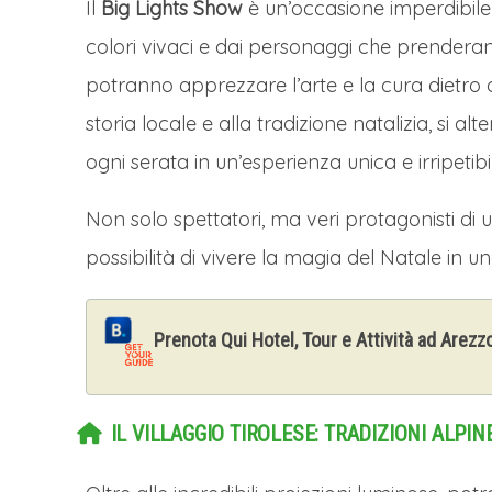
Il
Big Lights Show
è un’occasione imperdibile 
colori vivaci e dai personaggi che prenderann
potranno apprezzare l’arte e la cura dietro o
storia locale e alla tradizione natalizia, si
ogni serata in un’esperienza unica e irripetibi
Non solo spettatori, ma veri protagonisti di u
possibilità di vivere la magia del Natale in 
Prenota Qui Hotel, Tour e Attività ad Arezz
IL VILLAGGIO TIROLESE: TRADIZIONI ALPI