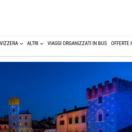
VIZZERA
ALTRI
VIAGGI ORGANIZZATI IN BUS
OFFERTE 