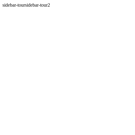
sidebar-toursidebar-tour2